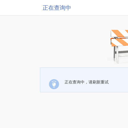
正在查询中
正在查询中，请刷新重试