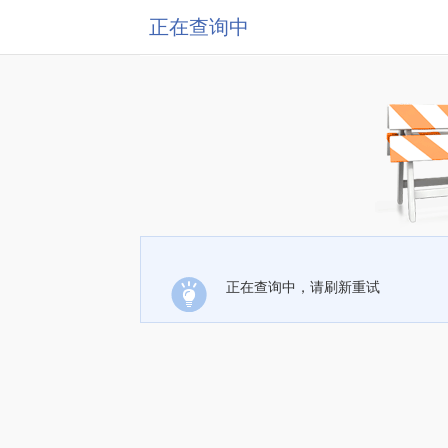
正在查询中
正在查询中，请刷新重试